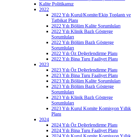
Kalite Politikamız
2022
2022 Yılı Kurul/Komite/Ekip Toplantı ve
Tatbikat Planı
2022 Yılı Bölüm Kalite Sorumluları
2022 Yılı Klinik Bazlı Gösterge
Sorumluları
2022 Yılı Bölüm Bazlı Gösterge
Sorumluları
2022 Yılı Öz Değerlendirme Planı
2022 Yılı Bina Turu Faaliyet Planı
2023
2023 Yılı Öz Değerlendirme Planı
2023 Yılı Bina Turu Faaliyet Planı
2023 Yılı Bölüm Kalite Sorumluları
2023 Yılı Bölüm Bazlı Gösterge
Sorumluları
2023 Yılı Klinik Bazlı Gösterge
Sorumluları
2023 Yılı Kurul Komite Komisyon Yıllık
Planı
2024
2024 Yılı Öz Değerlendirme Planı
2024 Yılı Bina Turu Faaliyet Planı
2024 Yılı Kurul Komite Komisyon Yıllık