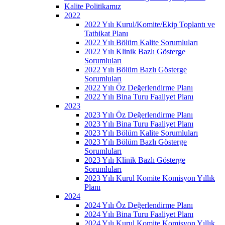
Kalite Politikamız
2022
2022 Yılı Kurul/Komite/Ekip Toplantı ve
Tatbikat Planı
2022 Yılı Bölüm Kalite Sorumluları
2022 Yılı Klinik Bazlı Gösterge
Sorumluları
2022 Yılı Bölüm Bazlı Gösterge
Sorumluları
2022 Yılı Öz Değerlendirme Planı
2022 Yılı Bina Turu Faaliyet Planı
2023
2023 Yılı Öz Değerlendirme Planı
2023 Yılı Bina Turu Faaliyet Planı
2023 Yılı Bölüm Kalite Sorumluları
2023 Yılı Bölüm Bazlı Gösterge
Sorumluları
2023 Yılı Klinik Bazlı Gösterge
Sorumluları
2023 Yılı Kurul Komite Komisyon Yıllık
Planı
2024
2024 Yılı Öz Değerlendirme Planı
2024 Yılı Bina Turu Faaliyet Planı
2024 Yılı Kurul Komite Komisyon Yıllık