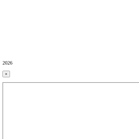
2026
×