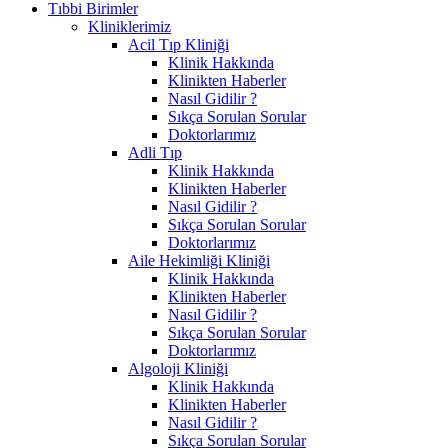
Tıbbi Birimler
Kliniklerimiz
Acil Tıp Kliniği
Klinik Hakkında
Klinikten Haberler
Nasıl Gidilir ?
Sıkça Sorulan Sorular
Doktorlarımız
Adli Tıp
Klinik Hakkında
Klinikten Haberler
Nasıl Gidilir ?
Sıkça Sorulan Sorular
Doktorlarımız
Aile Hekimliği Kliniği
Klinik Hakkında
Klinikten Haberler
Nasıl Gidilir ?
Sıkça Sorulan Sorular
Doktorlarımız
Algoloji Kliniği
Klinik Hakkında
Klinikten Haberler
Nasıl Gidilir ?
Sıkça Sorulan Sorular