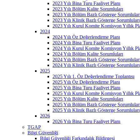
2023 Yılı Bina Turu Faaliyet Planı
2023 Yılı Bölüm Kalite Sorumluları
2023 Yılı Bölüm Bazlı Gösterge Sorumlular
2023 Yılı Klinik Bazlı Gösterge Sorumluları
2023 Yılı Kurul Komite Komisyon Yıllık Pl
2024
2024 Yılı Öz Değerlendirme Planı
2024 Yılı Bina Turu Faaliyet Planı
2024 Yılı Kurul Komite Komisyon Yıllık Pl
2024 Yılı Bölüm Kalite Sorumluları
2024 Yılı Bölüm Bazlı Gösterge Sorumlular
2024 Yılı Klinik Bazlı Gösterge Sorumluları
2025
2025 Yılı 1. Öz Değerlendirme Toplantısı
2025 Yılı Öz Değerlendirme Planı
2025 Yılı Bina Turu Faaliyet Planı
2025 Yılı Kurul Komite Komisyon Yıllık Pl
2025 Yılı Bölüm Kalite Sorumluları
2025 Yılı Bölüm Bazlı Gösterge Sorumlular
2025 Yılı Klinik Bazlı Gösterge Sorumluları
2026
2026 Yılı Bina Turu Faaliyet Planı
TGAP
Bilgi Güvenliği
Bilgi Güvenliği Farkındalık Bildirgesi