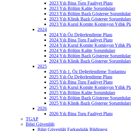
2023 Yılı Bina Turu Faaliyet Planı
2023 Yılı Bölüm Kalite Sorumluları
2023 Yılı Bölüm Bazlı Gösterge Sorumlular
2023 Yılı Klinik Bazlı Gösterge Sorumluları
2023 Yılı Kurul Komite Komisyon Yıllık Pl
2024
2024 Yılı Öz Değerlendirme Planı
2024 Yılı Bina Turu Faaliyet Planı
2024 Yılı Kurul Komite Komisyon Yıllık Pl
2024 Yılı Bölüm Kalite Sorumluları
2024 Yılı Bölüm Bazlı Gösterge Sorumlular
2024 Yılı Klinik Bazlı Gösterge Sorumluları
2025
2025 Yılı 1. Öz Değerlendirme Toplantısı
2025 Yılı Öz Değerlendirme Planı
2025 Yılı Bina Turu Faaliyet Planı
2025 Yılı Kurul Komite Komisyon Yıllık Pl
2025 Yılı Bölüm Kalite Sorumluları
2025 Yılı Bölüm Bazlı Gösterge Sorumlular
2025 Yılı Klinik Bazlı Gösterge Sorumluları
2026
2026 Yılı Bina Turu Faaliyet Planı
TGAP
Bilgi Güvenliği
Bilgi Güvenliği Farkındalık Bildirgesi