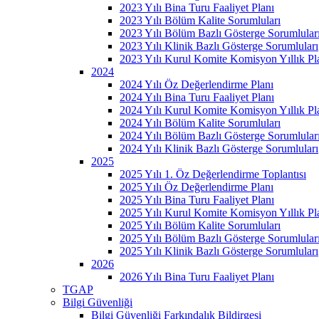
2023 Yılı Bina Turu Faaliyet Planı
2023 Yılı Bölüm Kalite Sorumluları
2023 Yılı Bölüm Bazlı Gösterge Sorumlular
2023 Yılı Klinik Bazlı Gösterge Sorumluları
2023 Yılı Kurul Komite Komisyon Yıllık Pl
2024
2024 Yılı Öz Değerlendirme Planı
2024 Yılı Bina Turu Faaliyet Planı
2024 Yılı Kurul Komite Komisyon Yıllık Pl
2024 Yılı Bölüm Kalite Sorumluları
2024 Yılı Bölüm Bazlı Gösterge Sorumlular
2024 Yılı Klinik Bazlı Gösterge Sorumluları
2025
2025 Yılı 1. Öz Değerlendirme Toplantısı
2025 Yılı Öz Değerlendirme Planı
2025 Yılı Bina Turu Faaliyet Planı
2025 Yılı Kurul Komite Komisyon Yıllık Pl
2025 Yılı Bölüm Kalite Sorumluları
2025 Yılı Bölüm Bazlı Gösterge Sorumlular
2025 Yılı Klinik Bazlı Gösterge Sorumluları
2026
2026 Yılı Bina Turu Faaliyet Planı
TGAP
Bilgi Güvenliği
Bilgi Güvenliği Farkındalık Bildirgesi