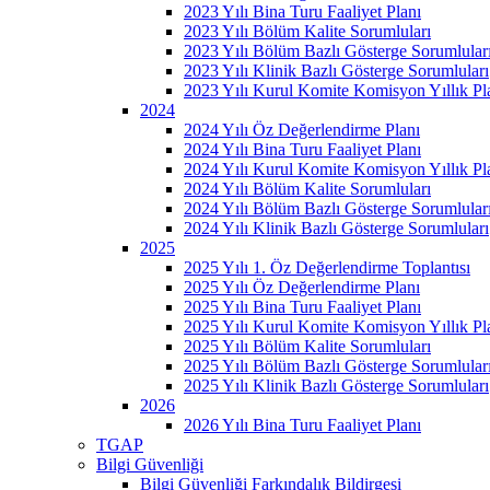
2023 Yılı Bina Turu Faaliyet Planı
2023 Yılı Bölüm Kalite Sorumluları
2023 Yılı Bölüm Bazlı Gösterge Sorumlular
2023 Yılı Klinik Bazlı Gösterge Sorumluları
2023 Yılı Kurul Komite Komisyon Yıllık Pl
2024
2024 Yılı Öz Değerlendirme Planı
2024 Yılı Bina Turu Faaliyet Planı
2024 Yılı Kurul Komite Komisyon Yıllık Pl
2024 Yılı Bölüm Kalite Sorumluları
2024 Yılı Bölüm Bazlı Gösterge Sorumlular
2024 Yılı Klinik Bazlı Gösterge Sorumluları
2025
2025 Yılı 1. Öz Değerlendirme Toplantısı
2025 Yılı Öz Değerlendirme Planı
2025 Yılı Bina Turu Faaliyet Planı
2025 Yılı Kurul Komite Komisyon Yıllık Pl
2025 Yılı Bölüm Kalite Sorumluları
2025 Yılı Bölüm Bazlı Gösterge Sorumlular
2025 Yılı Klinik Bazlı Gösterge Sorumluları
2026
2026 Yılı Bina Turu Faaliyet Planı
TGAP
Bilgi Güvenliği
Bilgi Güvenliği Farkındalık Bildirgesi