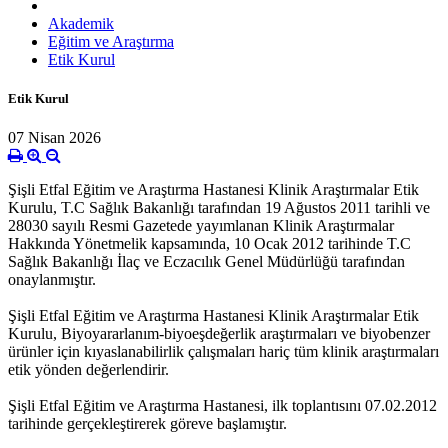
Akademik
Eğitim ve Araştırma
Etik Kurul
Etik Kurul
07 Nisan 2026
Şişli Etfal Eğitim ve Araştırma Hastanesi Klinik Araştırmalar Etik
Kurulu, T.C Sağlık Bakanlığı tarafından 19 Ağustos 2011 tarihli ve
28030 sayılı Resmi Gazetede yayımlanan Klinik Araştırmalar
Hakkında Yönetmelik kapsamında, 10 Ocak 2012 tarihinde T.C
Sağlık Bakanlığı İlaç ve Eczacılık Genel Müdürlüğü tarafından
onaylanmıştır.
Şişli Etfal Eğitim ve Araştırma Hastanesi Klinik Araştırmalar Etik
Kurulu, Biyoyararlanım-biyoeşdeğerlik araştırmaları ve biyobenzer
ürünler için kıyaslanabilirlik çalışmaları hariç tüm klinik araştırmaları
etik yönden değerlendirir.
Şişli Etfal Eğitim ve Araştırma Hastanesi, ilk toplantısını 07.02.2012
tarihinde gerçekleştirerek göreve başlamıştır.