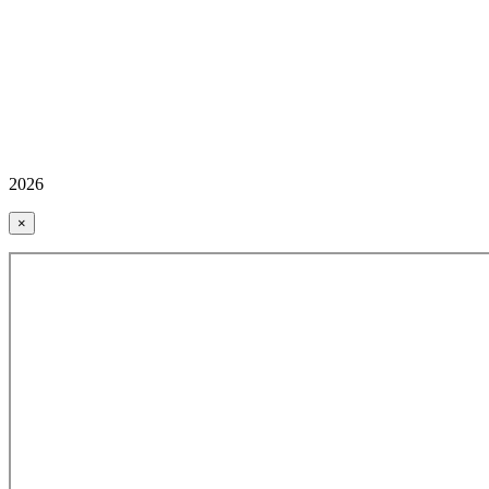
2026
×