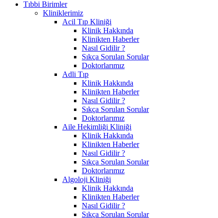
Tıbbi Birimler
Kliniklerimiz
Acil Tıp Kliniği
Klinik Hakkında
Klinikten Haberler
Nasıl Gidilir ?
Sıkça Sorulan Sorular
Doktorlarımız
Adli Tıp
Klinik Hakkında
Klinikten Haberler
Nasıl Gidilir ?
Sıkça Sorulan Sorular
Doktorlarımız
Aile Hekimliği Kliniği
Klinik Hakkında
Klinikten Haberler
Nasıl Gidilir ?
Sıkça Sorulan Sorular
Doktorlarımız
Algoloji Kliniği
Klinik Hakkında
Klinikten Haberler
Nasıl Gidilir ?
Sıkça Sorulan Sorular