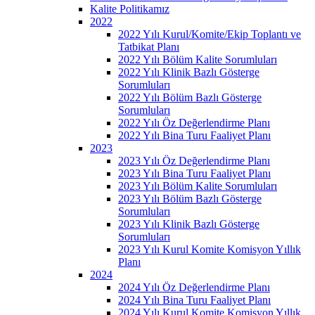
Kalite Politikamız
2022
2022 Yılı Kurul/Komite/Ekip Toplantı ve
Tatbikat Planı
2022 Yılı Bölüm Kalite Sorumluları
2022 Yılı Klinik Bazlı Gösterge
Sorumluları
2022 Yılı Bölüm Bazlı Gösterge
Sorumluları
2022 Yılı Öz Değerlendirme Planı
2022 Yılı Bina Turu Faaliyet Planı
2023
2023 Yılı Öz Değerlendirme Planı
2023 Yılı Bina Turu Faaliyet Planı
2023 Yılı Bölüm Kalite Sorumluları
2023 Yılı Bölüm Bazlı Gösterge
Sorumluları
2023 Yılı Klinik Bazlı Gösterge
Sorumluları
2023 Yılı Kurul Komite Komisyon Yıllık
Planı
2024
2024 Yılı Öz Değerlendirme Planı
2024 Yılı Bina Turu Faaliyet Planı
2024 Yılı Kurul Komite Komisyon Yıllık