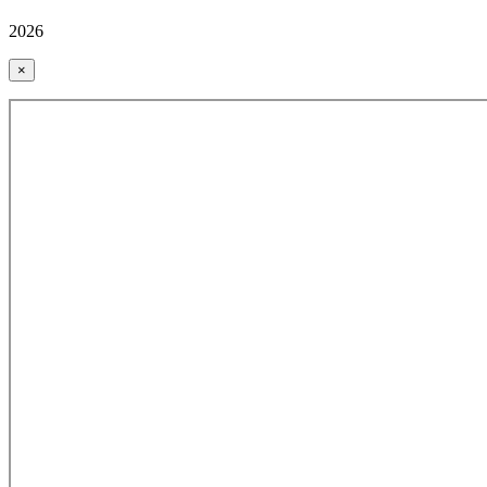
2026
×