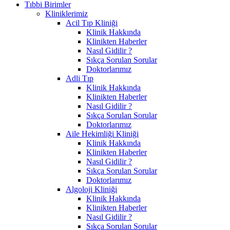
Tıbbi Birimler
Kliniklerimiz
Acil Tıp Kliniği
Klinik Hakkında
Klinikten Haberler
Nasıl Gidilir ?
Sıkça Sorulan Sorular
Doktorlarımız
Adli Tıp
Klinik Hakkında
Klinikten Haberler
Nasıl Gidilir ?
Sıkça Sorulan Sorular
Doktorlarımız
Aile Hekimliği Kliniği
Klinik Hakkında
Klinikten Haberler
Nasıl Gidilir ?
Sıkça Sorulan Sorular
Doktorlarımız
Algoloji Kliniği
Klinik Hakkında
Klinikten Haberler
Nasıl Gidilir ?
Sıkça Sorulan Sorular