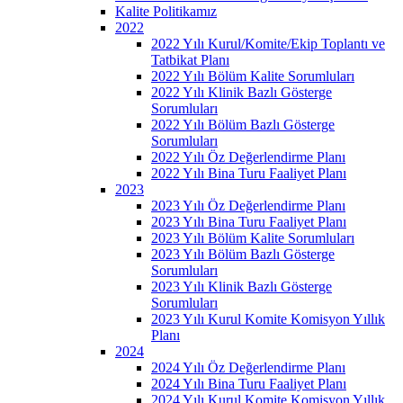
Kalite Politikamız
2022
2022 Yılı Kurul/Komite/Ekip Toplantı ve
Tatbikat Planı
2022 Yılı Bölüm Kalite Sorumluları
2022 Yılı Klinik Bazlı Gösterge
Sorumluları
2022 Yılı Bölüm Bazlı Gösterge
Sorumluları
2022 Yılı Öz Değerlendirme Planı
2022 Yılı Bina Turu Faaliyet Planı
2023
2023 Yılı Öz Değerlendirme Planı
2023 Yılı Bina Turu Faaliyet Planı
2023 Yılı Bölüm Kalite Sorumluları
2023 Yılı Bölüm Bazlı Gösterge
Sorumluları
2023 Yılı Klinik Bazlı Gösterge
Sorumluları
2023 Yılı Kurul Komite Komisyon Yıllık
Planı
2024
2024 Yılı Öz Değerlendirme Planı
2024 Yılı Bina Turu Faaliyet Planı
2024 Yılı Kurul Komite Komisyon Yıllık