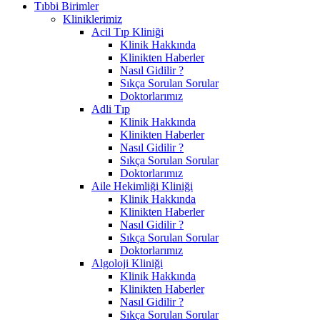
Tıbbi Birimler
Kliniklerimiz
Acil Tıp Kliniği
Klinik Hakkında
Klinikten Haberler
Nasıl Gidilir ?
Sıkça Sorulan Sorular
Doktorlarımız
Adli Tıp
Klinik Hakkında
Klinikten Haberler
Nasıl Gidilir ?
Sıkça Sorulan Sorular
Doktorlarımız
Aile Hekimliği Kliniği
Klinik Hakkında
Klinikten Haberler
Nasıl Gidilir ?
Sıkça Sorulan Sorular
Doktorlarımız
Algoloji Kliniği
Klinik Hakkında
Klinikten Haberler
Nasıl Gidilir ?
Sıkça Sorulan Sorular