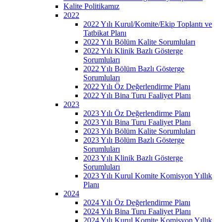
Kalite Politikamız
2022
2022 Yılı Kurul/Komite/Ekip Toplantı ve
Tatbikat Planı
2022 Yılı Bölüm Kalite Sorumluları
2022 Yılı Klinik Bazlı Gösterge
Sorumluları
2022 Yılı Bölüm Bazlı Gösterge
Sorumluları
2022 Yılı Öz Değerlendirme Planı
2022 Yılı Bina Turu Faaliyet Planı
2023
2023 Yılı Öz Değerlendirme Planı
2023 Yılı Bina Turu Faaliyet Planı
2023 Yılı Bölüm Kalite Sorumluları
2023 Yılı Bölüm Bazlı Gösterge
Sorumluları
2023 Yılı Klinik Bazlı Gösterge
Sorumluları
2023 Yılı Kurul Komite Komisyon Yıllık
Planı
2024
2024 Yılı Öz Değerlendirme Planı
2024 Yılı Bina Turu Faaliyet Planı
2024 Yılı Kurul Komite Komisyon Yıllık