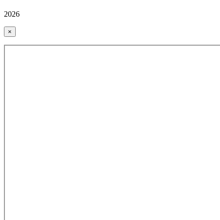
2026
×