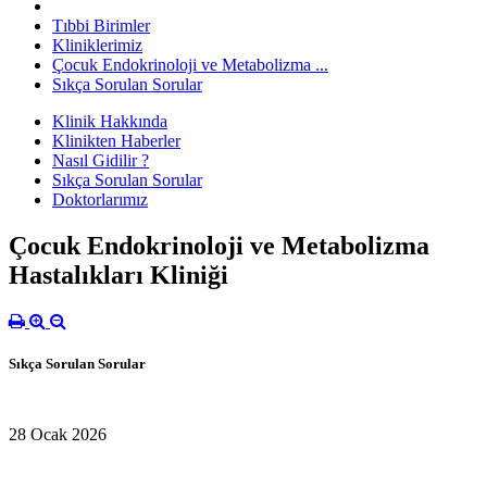
Tıbbi Birimler
Kliniklerimiz
Çocuk Endokrinoloji ve Metabolizma ...
Sıkça Sorulan Sorular
Klinik Hakkında
Klinikten Haberler
Nasıl Gidilir ?
Sıkça Sorulan Sorular
Doktorlarımız
Çocuk Endokrinoloji ve Metabolizma
Hastalıkları Kliniği
Sıkça Sorulan Sorular
28 Ocak 2026