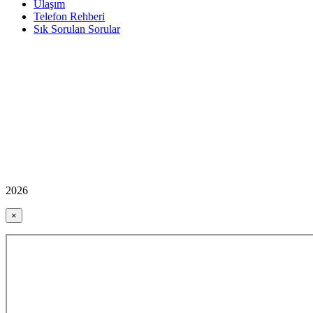
Ulaşım
Telefon Rehberi
Sık Sorulan Sorular
2026
×