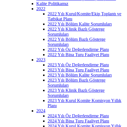
Kalite Politikamız
2022
2022 Yılı Kurul/Komite/Ekip Toplantı ve
Tatbikat Planı
2022 Yılı Bölüm Kalite Sorumluları
2022 Yılı Klinik Bazlı Gösterge
Sorumluları
2022 Yılı Bölüm Bazlı Gösterge
Sorumluları
2022 Yılı Öz Değerlendirme Planı
2022 Yılı Bina Turu Faaliyet Planı
2023
2023 Yılı Öz Değerlendirme Planı
2023 Yılı Bina Turu Faaliyet Planı
2023 Yılı Bölüm Kalite Sorumluları
2023 Yılı Bölüm Bazlı Gösterge
Sorumluları
2023 Yılı Klinik Bazlı Gösterge
Sorumluları
2023 Yılı Kurul Komite Komisyon Yıllık
Planı
2024
2024 Yılı Öz Değerlendirme Planı
2024 Yılı Bina Turu Faaliyet Planı
2024 Yılı Kurul Komite Komisyon Yıllık