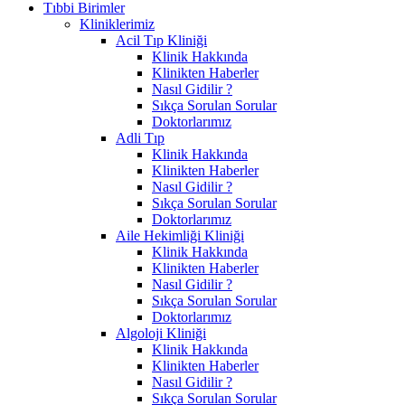
Tıbbi Birimler
Kliniklerimiz
Acil Tıp Kliniği
Klinik Hakkında
Klinikten Haberler
Nasıl Gidilir ?
Sıkça Sorulan Sorular
Doktorlarımız
Adli Tıp
Klinik Hakkında
Klinikten Haberler
Nasıl Gidilir ?
Sıkça Sorulan Sorular
Doktorlarımız
Aile Hekimliği Kliniği
Klinik Hakkında
Klinikten Haberler
Nasıl Gidilir ?
Sıkça Sorulan Sorular
Doktorlarımız
Algoloji Kliniği
Klinik Hakkında
Klinikten Haberler
Nasıl Gidilir ?
Sıkça Sorulan Sorular