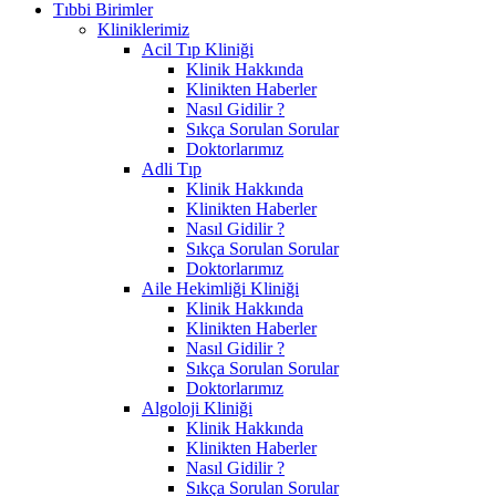
Tıbbi Birimler
Kliniklerimiz
Acil Tıp Kliniği
Klinik Hakkında
Klinikten Haberler
Nasıl Gidilir ?
Sıkça Sorulan Sorular
Doktorlarımız
Adli Tıp
Klinik Hakkında
Klinikten Haberler
Nasıl Gidilir ?
Sıkça Sorulan Sorular
Doktorlarımız
Aile Hekimliği Kliniği
Klinik Hakkında
Klinikten Haberler
Nasıl Gidilir ?
Sıkça Sorulan Sorular
Doktorlarımız
Algoloji Kliniği
Klinik Hakkında
Klinikten Haberler
Nasıl Gidilir ?
Sıkça Sorulan Sorular