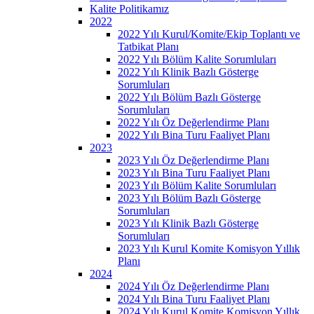
Kalite Politikamız
2022
2022 Yılı Kurul/Komite/Ekip Toplantı ve
Tatbikat Planı
2022 Yılı Bölüm Kalite Sorumluları
2022 Yılı Klinik Bazlı Gösterge
Sorumluları
2022 Yılı Bölüm Bazlı Gösterge
Sorumluları
2022 Yılı Öz Değerlendirme Planı
2022 Yılı Bina Turu Faaliyet Planı
2023
2023 Yılı Öz Değerlendirme Planı
2023 Yılı Bina Turu Faaliyet Planı
2023 Yılı Bölüm Kalite Sorumluları
2023 Yılı Bölüm Bazlı Gösterge
Sorumluları
2023 Yılı Klinik Bazlı Gösterge
Sorumluları
2023 Yılı Kurul Komite Komisyon Yıllık
Planı
2024
2024 Yılı Öz Değerlendirme Planı
2024 Yılı Bina Turu Faaliyet Planı
2024 Yılı Kurul Komite Komisyon Yıllık