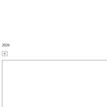
2026
×