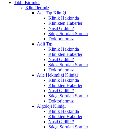
Tıbbi Birimler
Kliniklerimiz
Acil Tıp Kliniği
Klinik Hakkında
Klinikten Haberler
Nasıl Gidilir ?
Sıkça Sorulan Sorular
Doktorlarımız
Adli Tıp
Klinik Hakkında
Klinikten Haberler
Nasıl Gidilir ?
Sıkça Sorulan Sorular
Doktorlarımız
Aile Hekimliği Kliniği
Klinik Hakkında
Klinikten Haberler
Nasıl Gidilir ?
Sıkça Sorulan Sorular
Doktorlarımız
Algoloji Kliniği
Klinik Hakkında
Klinikten Haberler
Nasıl Gidilir ?
Sıkça Sorulan Sorular