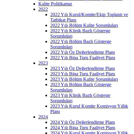
Kalite Politikamız
2022
2022 Yılı Kurul/Komite/Ekip Toplantı ve
Tatbikat Planı
2022 Yılı Bölüm Kalite Sorumluları
2022 Yılı Klinik Bazlı Gösterge
Sorumluları
2022 Yılı Bölüm Bazlı Gösterge
Sorumluları
2022 Yılı Öz Değerlendirme Planı
2022 Yılı Bina Turu Faaliyet Planı
2023
2023 Yılı Öz Değerlendirme Planı
2023 Yılı Bina Turu Faaliyet Planı
2023 Yılı Bölüm Kalite Sorumluları
2023 Yılı Bölüm Bazlı Gösterge
Sorumluları
2023 Yılı Klinik Bazlı Gösterge
Sorumluları
2023 Yılı Kurul Komite Komisyon Yıllık
Planı
2024
2024 Yılı Öz Değerlendirme Planı
2024 Yılı Bina Turu Faaliyet Planı
2024 Yılı Kurul Komite Komisyon Yıllık