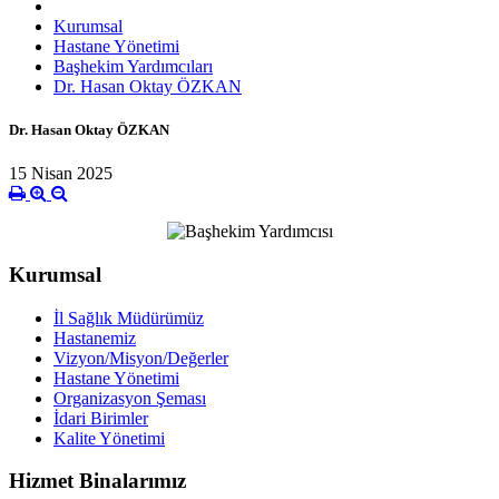
Kurumsal
Hastane Yönetimi
Başhekim Yardımcıları
Dr. Hasan Oktay ÖZKAN
Dr. Hasan Oktay ÖZKAN
15 Nisan 2025
Kurumsal
İl Sağlık Müdürümüz
Hastanemiz
Vizyon/Misyon/Değerler
Hastane Yönetimi
Organizasyon Şeması
İdari Birimler
Kalite Yönetimi
Hizmet Binalarımız