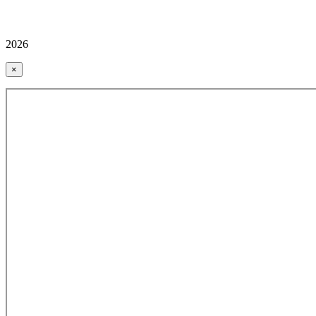
2026
×