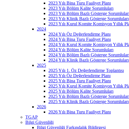
2023 Yılı Bina Turu Faaliyet Planı
2023 Yılı Bölüm Kalite Sorumluları
2023 Yılı Bölüm Bazlı Gösterge Sorumlular
2023 Yılı Klinik Bazlı Gösterge Sorumluları
2023 Yılı Kurul Komite Komisyon Yıllık Pl
2024
2024 Yılı Öz Değerlendirme Planı
2024 Yılı Bina Turu Faaliyet Planı
2024 Yılı Kurul Komite Komisyon Yıllık Pl
2024 Yılı Bölüm Kalite Sorumluları
2024 Yılı Bölüm Bazlı Gösterge Sorumlular
2024 Yılı Klinik Bazlı Gösterge Sorumluları
2025
2025 Yılı 1. Öz Değerlendirme Toplantısı
2025 Yılı Öz Değerlendirme Planı
2025 Yılı Bina Turu Faaliyet Planı
2025 Yılı Kurul Komite Komisyon Yıllık Pl
2025 Yılı Bölüm Kalite Sorumluları
2025 Yılı Bölüm Bazlı Gösterge Sorumlular
2025 Yılı Klinik Bazlı Gösterge Sorumluları
2026
2026 Yılı Bina Turu Faaliyet Planı
TGAP
Bilgi Güvenliği
Bilgi Güvenliği Farkındalık Bildirgesi