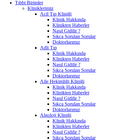
Tıbbi Birimler
Kliniklerimiz
Acil Tıp Kliniği
Klinik Hakkında
Klinikten Haberler
Nasıl Gidilir ?
Sıkça Sorulan Sorular
Doktorlarımız
Adli Tıp
Klinik Hakkında
Klinikten Haberler
Nasıl Gidilir ?
Sıkça Sorulan Sorular
Doktorlarımız
Aile Hekimliği Kliniği
Klinik Hakkında
Klinikten Haberler
Nasıl Gidilir ?
Sıkça Sorulan Sorular
Doktorlarımız
Algoloji Kliniği
Klinik Hakkında
Klinikten Haberler
Nasıl Gidilir ?
Sıkça Sorulan Sorular