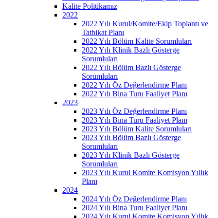
Kalite Politikamız
2022
2022 Yılı Kurul/Komite/Ekip Toplantı ve
Tatbikat Planı
2022 Yılı Bölüm Kalite Sorumluları
2022 Yılı Klinik Bazlı Gösterge
Sorumluları
2022 Yılı Bölüm Bazlı Gösterge
Sorumluları
2022 Yılı Öz Değerlendirme Planı
2022 Yılı Bina Turu Faaliyet Planı
2023
2023 Yılı Öz Değerlendirme Planı
2023 Yılı Bina Turu Faaliyet Planı
2023 Yılı Bölüm Kalite Sorumluları
2023 Yılı Bölüm Bazlı Gösterge
Sorumluları
2023 Yılı Klinik Bazlı Gösterge
Sorumluları
2023 Yılı Kurul Komite Komisyon Yıllık
Planı
2024
2024 Yılı Öz Değerlendirme Planı
2024 Yılı Bina Turu Faaliyet Planı
2024 Yılı Kurul Komite Komisyon Yıllık