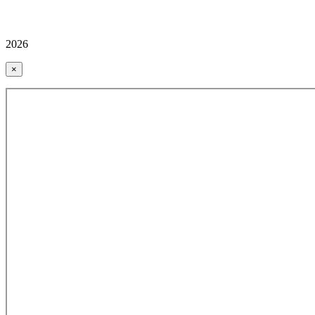
2026
×