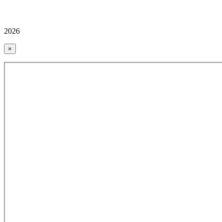
2026
×