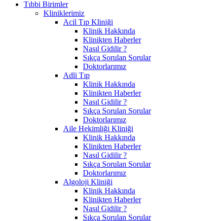
Tıbbi Birimler
Kliniklerimiz
Acil Tıp Kliniği
Klinik Hakkında
Klinikten Haberler
Nasıl Gidilir ?
Sıkça Sorulan Sorular
Doktorlarımız
Adli Tıp
Klinik Hakkında
Klinikten Haberler
Nasıl Gidilir ?
Sıkça Sorulan Sorular
Doktorlarımız
Aile Hekimliği Kliniği
Klinik Hakkında
Klinikten Haberler
Nasıl Gidilir ?
Sıkça Sorulan Sorular
Doktorlarımız
Algoloji Kliniği
Klinik Hakkında
Klinikten Haberler
Nasıl Gidilir ?
Sıkça Sorulan Sorular