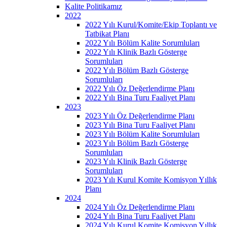
Kalite Politikamız
2022
2022 Yılı Kurul/Komite/Ekip Toplantı ve
Tatbikat Planı
2022 Yılı Bölüm Kalite Sorumluları
2022 Yılı Klinik Bazlı Gösterge
Sorumluları
2022 Yılı Bölüm Bazlı Gösterge
Sorumluları
2022 Yılı Öz Değerlendirme Planı
2022 Yılı Bina Turu Faaliyet Planı
2023
2023 Yılı Öz Değerlendirme Planı
2023 Yılı Bina Turu Faaliyet Planı
2023 Yılı Bölüm Kalite Sorumluları
2023 Yılı Bölüm Bazlı Gösterge
Sorumluları
2023 Yılı Klinik Bazlı Gösterge
Sorumluları
2023 Yılı Kurul Komite Komisyon Yıllık
Planı
2024
2024 Yılı Öz Değerlendirme Planı
2024 Yılı Bina Turu Faaliyet Planı
2024 Yılı Kurul Komite Komisyon Yıllık