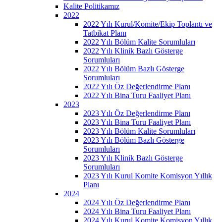
Kalite Politikamız
2022
2022 Yılı Kurul/Komite/Ekip Toplantı ve
Tatbikat Planı
2022 Yılı Bölüm Kalite Sorumluları
2022 Yılı Klinik Bazlı Gösterge
Sorumluları
2022 Yılı Bölüm Bazlı Gösterge
Sorumluları
2022 Yılı Öz Değerlendirme Planı
2022 Yılı Bina Turu Faaliyet Planı
2023
2023 Yılı Öz Değerlendirme Planı
2023 Yılı Bina Turu Faaliyet Planı
2023 Yılı Bölüm Kalite Sorumluları
2023 Yılı Bölüm Bazlı Gösterge
Sorumluları
2023 Yılı Klinik Bazlı Gösterge
Sorumluları
2023 Yılı Kurul Komite Komisyon Yıllık
Planı
2024
2024 Yılı Öz Değerlendirme Planı
2024 Yılı Bina Turu Faaliyet Planı
2024 Yılı Kurul Komite Komisyon Yıllık