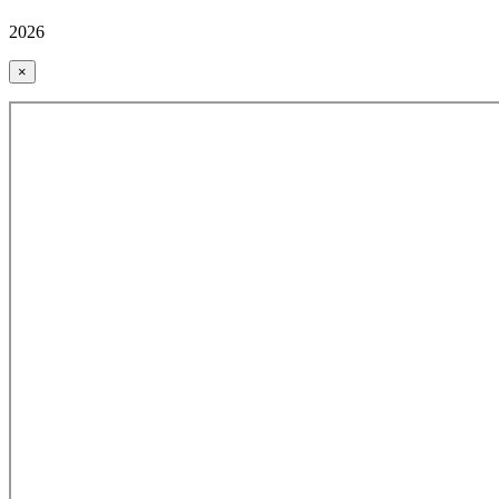
2026
×