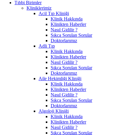
Tıbbi Birimler
Kliniklerimiz
Acil Tıp Kliniği
Klinik Hakkında
Klinikten Haberler
Nasıl Gidilir ?
Sıkça Sorulan Sorular
Doktorlarımız
Adli Tıp
Klinik Hakkında
Klinikten Haberler
Nasıl Gidilir ?
Sıkça Sorulan Sorular
Doktorlarımız
Aile Hekimliği Kliniği
Klinik Hakkında
Klinikten Haberler
Nasıl Gidilir ?
Sıkça Sorulan Sorular
Doktorlarımız
Algoloji Kliniği
Klinik Hakkında
Klinikten Haberler
Nasıl Gidilir ?
Sıkça Sorulan Sorular