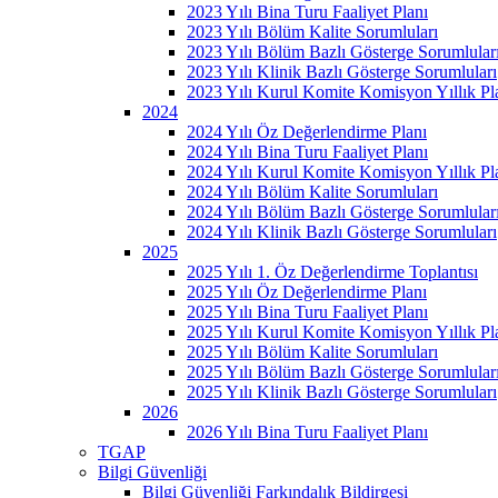
2023 Yılı Bina Turu Faaliyet Planı
2023 Yılı Bölüm Kalite Sorumluları
2023 Yılı Bölüm Bazlı Gösterge Sorumlular
2023 Yılı Klinik Bazlı Gösterge Sorumluları
2023 Yılı Kurul Komite Komisyon Yıllık Pl
2024
2024 Yılı Öz Değerlendirme Planı
2024 Yılı Bina Turu Faaliyet Planı
2024 Yılı Kurul Komite Komisyon Yıllık Pl
2024 Yılı Bölüm Kalite Sorumluları
2024 Yılı Bölüm Bazlı Gösterge Sorumlular
2024 Yılı Klinik Bazlı Gösterge Sorumluları
2025
2025 Yılı 1. Öz Değerlendirme Toplantısı
2025 Yılı Öz Değerlendirme Planı
2025 Yılı Bina Turu Faaliyet Planı
2025 Yılı Kurul Komite Komisyon Yıllık Pl
2025 Yılı Bölüm Kalite Sorumluları
2025 Yılı Bölüm Bazlı Gösterge Sorumlular
2025 Yılı Klinik Bazlı Gösterge Sorumluları
2026
2026 Yılı Bina Turu Faaliyet Planı
TGAP
Bilgi Güvenliği
Bilgi Güvenliği Farkındalık Bildirgesi