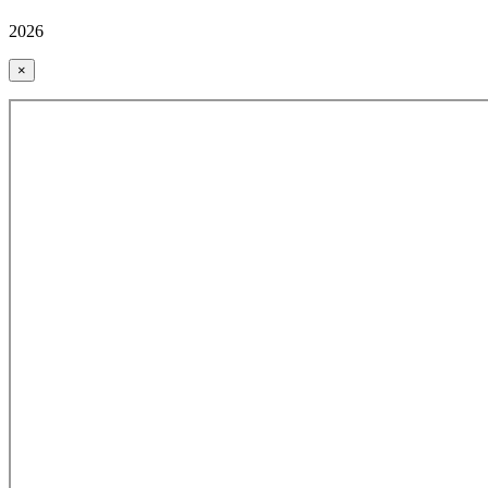
2026
×