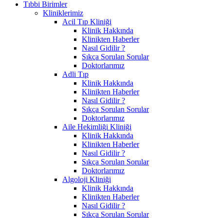
Tıbbi Birimler
Kliniklerimiz
Acil Tıp Kliniği
Klinik Hakkında
Klinikten Haberler
Nasıl Gidilir ?
Sıkça Sorulan Sorular
Doktorlarımız
Adli Tıp
Klinik Hakkında
Klinikten Haberler
Nasıl Gidilir ?
Sıkça Sorulan Sorular
Doktorlarımız
Aile Hekimliği Kliniği
Klinik Hakkında
Klinikten Haberler
Nasıl Gidilir ?
Sıkça Sorulan Sorular
Doktorlarımız
Algoloji Kliniği
Klinik Hakkında
Klinikten Haberler
Nasıl Gidilir ?
Sıkça Sorulan Sorular