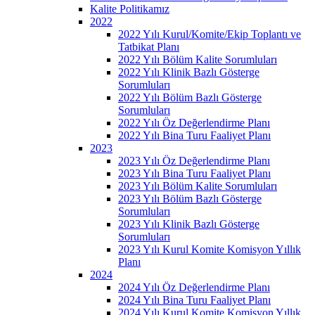
Kalite Politikamız
2022
2022 Yılı Kurul/Komite/Ekip Toplantı ve
Tatbikat Planı
2022 Yılı Bölüm Kalite Sorumluları
2022 Yılı Klinik Bazlı Gösterge
Sorumluları
2022 Yılı Bölüm Bazlı Gösterge
Sorumluları
2022 Yılı Öz Değerlendirme Planı
2022 Yılı Bina Turu Faaliyet Planı
2023
2023 Yılı Öz Değerlendirme Planı
2023 Yılı Bina Turu Faaliyet Planı
2023 Yılı Bölüm Kalite Sorumluları
2023 Yılı Bölüm Bazlı Gösterge
Sorumluları
2023 Yılı Klinik Bazlı Gösterge
Sorumluları
2023 Yılı Kurul Komite Komisyon Yıllık
Planı
2024
2024 Yılı Öz Değerlendirme Planı
2024 Yılı Bina Turu Faaliyet Planı
2024 Yılı Kurul Komite Komisyon Yıllık