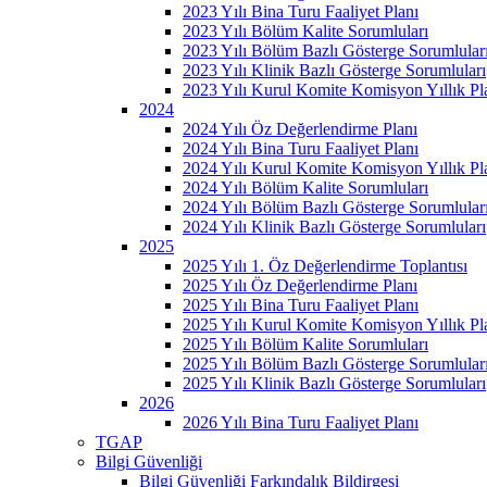
2023 Yılı Bina Turu Faaliyet Planı
2023 Yılı Bölüm Kalite Sorumluları
2023 Yılı Bölüm Bazlı Gösterge Sorumlular
2023 Yılı Klinik Bazlı Gösterge Sorumluları
2023 Yılı Kurul Komite Komisyon Yıllık Pl
2024
2024 Yılı Öz Değerlendirme Planı
2024 Yılı Bina Turu Faaliyet Planı
2024 Yılı Kurul Komite Komisyon Yıllık Pl
2024 Yılı Bölüm Kalite Sorumluları
2024 Yılı Bölüm Bazlı Gösterge Sorumlular
2024 Yılı Klinik Bazlı Gösterge Sorumluları
2025
2025 Yılı 1. Öz Değerlendirme Toplantısı
2025 Yılı Öz Değerlendirme Planı
2025 Yılı Bina Turu Faaliyet Planı
2025 Yılı Kurul Komite Komisyon Yıllık Pl
2025 Yılı Bölüm Kalite Sorumluları
2025 Yılı Bölüm Bazlı Gösterge Sorumlular
2025 Yılı Klinik Bazlı Gösterge Sorumluları
2026
2026 Yılı Bina Turu Faaliyet Planı
TGAP
Bilgi Güvenliği
Bilgi Güvenliği Farkındalık Bildirgesi