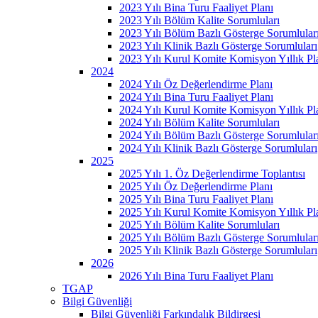
2023 Yılı Bina Turu Faaliyet Planı
2023 Yılı Bölüm Kalite Sorumluları
2023 Yılı Bölüm Bazlı Gösterge Sorumlular
2023 Yılı Klinik Bazlı Gösterge Sorumluları
2023 Yılı Kurul Komite Komisyon Yıllık Pl
2024
2024 Yılı Öz Değerlendirme Planı
2024 Yılı Bina Turu Faaliyet Planı
2024 Yılı Kurul Komite Komisyon Yıllık Pl
2024 Yılı Bölüm Kalite Sorumluları
2024 Yılı Bölüm Bazlı Gösterge Sorumlular
2024 Yılı Klinik Bazlı Gösterge Sorumluları
2025
2025 Yılı 1. Öz Değerlendirme Toplantısı
2025 Yılı Öz Değerlendirme Planı
2025 Yılı Bina Turu Faaliyet Planı
2025 Yılı Kurul Komite Komisyon Yıllık Pl
2025 Yılı Bölüm Kalite Sorumluları
2025 Yılı Bölüm Bazlı Gösterge Sorumlular
2025 Yılı Klinik Bazlı Gösterge Sorumluları
2026
2026 Yılı Bina Turu Faaliyet Planı
TGAP
Bilgi Güvenliği
Bilgi Güvenliği Farkındalık Bildirgesi