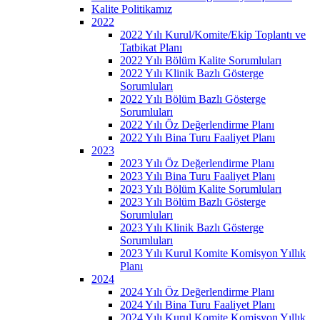
Kalite Politikamız
2022
2022 Yılı Kurul/Komite/Ekip Toplantı ve
Tatbikat Planı
2022 Yılı Bölüm Kalite Sorumluları
2022 Yılı Klinik Bazlı Gösterge
Sorumluları
2022 Yılı Bölüm Bazlı Gösterge
Sorumluları
2022 Yılı Öz Değerlendirme Planı
2022 Yılı Bina Turu Faaliyet Planı
2023
2023 Yılı Öz Değerlendirme Planı
2023 Yılı Bina Turu Faaliyet Planı
2023 Yılı Bölüm Kalite Sorumluları
2023 Yılı Bölüm Bazlı Gösterge
Sorumluları
2023 Yılı Klinik Bazlı Gösterge
Sorumluları
2023 Yılı Kurul Komite Komisyon Yıllık
Planı
2024
2024 Yılı Öz Değerlendirme Planı
2024 Yılı Bina Turu Faaliyet Planı
2024 Yılı Kurul Komite Komisyon Yıllık