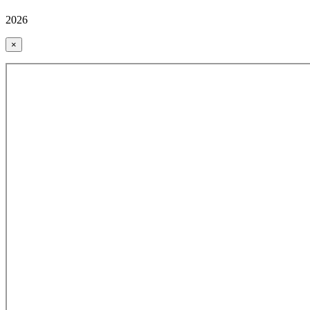
2026
×