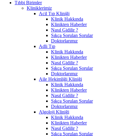
Tıbbi Birimler
Kliniklerimiz
Acil Tıp Kliniği
Klinik Hakkında
Klinikten Haberler
Nasıl Gidilir ?
Sıkça Sorulan Sorular
Doktorlarımız
Adli Tıp
Klinik Hakkında
Klinikten Haberler
Nasıl Gidilir ?
Sıkça Sorulan Sorular
Doktorlarımız
Aile Hekimliği Kliniği
Klinik Hakkında
Klinikten Haberler
Nasıl Gidilir ?
Sıkça Sorulan Sorular
Doktorlarımız
Algoloji Kliniği
Klinik Hakkında
Klinikten Haberler
Nasıl Gidilir ?
Sıkça Sorulan Sorular