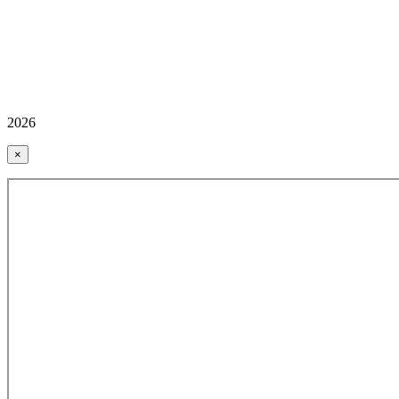
2026
×