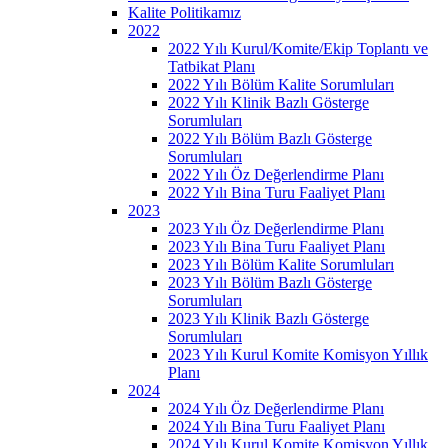
Kalite Politikamız
2022
2022 Yılı Kurul/Komite/Ekip Toplantı ve
Tatbikat Planı
2022 Yılı Bölüm Kalite Sorumluları
2022 Yılı Klinik Bazlı Gösterge
Sorumluları
2022 Yılı Bölüm Bazlı Gösterge
Sorumluları
2022 Yılı Öz Değerlendirme Planı
2022 Yılı Bina Turu Faaliyet Planı
2023
2023 Yılı Öz Değerlendirme Planı
2023 Yılı Bina Turu Faaliyet Planı
2023 Yılı Bölüm Kalite Sorumluları
2023 Yılı Bölüm Bazlı Gösterge
Sorumluları
2023 Yılı Klinik Bazlı Gösterge
Sorumluları
2023 Yılı Kurul Komite Komisyon Yıllık
Planı
2024
2024 Yılı Öz Değerlendirme Planı
2024 Yılı Bina Turu Faaliyet Planı
2024 Yılı Kurul Komite Komisyon Yıllık