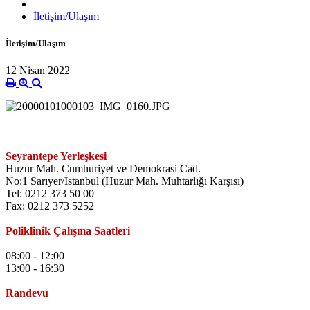
İletişim/Ulaşım
İletişim/Ulaşım
12 Nisan 2022
Seyrantepe Yerleşkesi
Huzur Mah. Cumhuriyet ve Demokrasi Cad.
No:1 Sarıyer/İstanbul (Huzur Mah. Muhtarlığı Karşısı)
Tel: 0212 373 50 00
Fax: 0212 373 5252
Poliklinik Çalışma Saatleri
08:00 - 12:00
13:00 - 16:30
Randevu