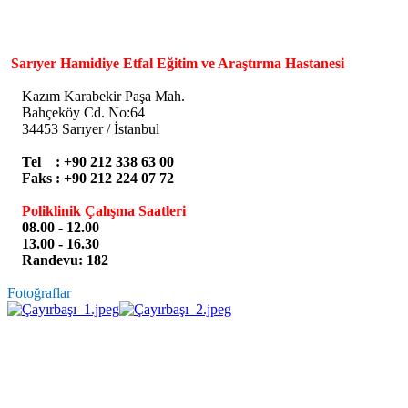
Sarıyer Hamidiye Etfal Eğitim ve Araştırma Hastanesi
Kazım Karabekir Paşa Mah.
Bahçeköy Cd. No:64
34453 Sarıyer / İstanbul
Tel : +90 212 338 63 00
Faks : +90 212 224 07 72
Poliklinik Çalışma Saatleri
08.00 - 12.00
13.00 - 16.30
Randevu: 182
Fotoğraflar