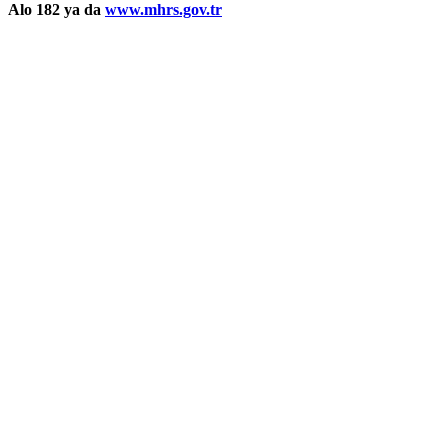
Alo 182 ya da
www.mhrs.gov.tr