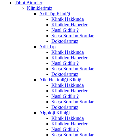
Tıbbi Birimler
Kliniklerimiz
Acil Tıp Kliniği
Klinik Hakkında
Klinikten Haberler
Nasıl Gidilir ?
Sıkça Sorulan Sorular
Doktorlarımız
Adli Tıp
Klinik Hakkında
Klinikten Haberler
Nasıl Gidilir ?
Sıkça Sorulan Sorular
Doktorlarımız
Aile Hekimliği Kliniği
Klinik Hakkında
Klinikten Haberler
Nasıl Gidilir ?
Sıkça Sorulan Sorular
Doktorlarımız
Algoloji Kliniği
Klinik Hakkında
Klinikten Haberler
Nasıl Gidilir ?
Sıkça Sorulan Sorular