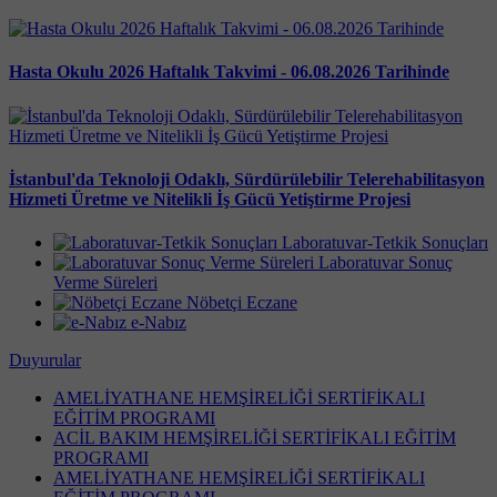
Hasta Okulu 2026 Haftalık Takvimi - 06.08.2026 Tarihinde
İstanbul'da Teknoloji Odaklı, Sürdürülebilir Telerehabilitasyon
Hizmeti Üretme ve Nitelikli İş Gücü Yetiştirme Projesi
Laboratuvar-Tetkik Sonuçları
Laboratuvar Sonuç
Verme Süreleri
Nöbetçi Eczane
e-Nabız
Duyurular
AMELİYATHANE HEMŞİRELİĞİ SERTİFİKALI
EĞİTİM PROGRAMI
ACİL BAKIM HEMŞİRELİĞİ SERTİFİKALI EĞİTİM
PROGRAMI
AMELİYATHANE HEMŞİRELİĞİ SERTİFİKALI