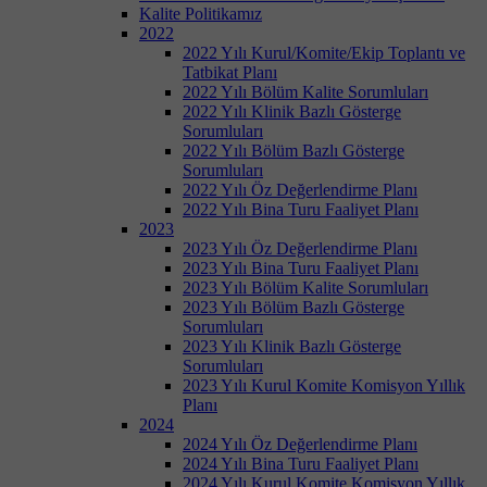
Kalite Politikamız
2022
2022 Yılı Kurul/Komite/Ekip Toplantı ve
Tatbikat Planı
2022 Yılı Bölüm Kalite Sorumluları
2022 Yılı Klinik Bazlı Gösterge
Sorumluları
2022 Yılı Bölüm Bazlı Gösterge
Sorumluları
2022 Yılı Öz Değerlendirme Planı
2022 Yılı Bina Turu Faaliyet Planı
2023
2023 Yılı Öz Değerlendirme Planı
2023 Yılı Bina Turu Faaliyet Planı
2023 Yılı Bölüm Kalite Sorumluları
2023 Yılı Bölüm Bazlı Gösterge
Sorumluları
2023 Yılı Klinik Bazlı Gösterge
Sorumluları
2023 Yılı Kurul Komite Komisyon Yıllık
Planı
2024
2024 Yılı Öz Değerlendirme Planı
2024 Yılı Bina Turu Faaliyet Planı
2024 Yılı Kurul Komite Komisyon Yıllık