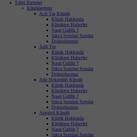
Tıbbi Birimler
Kliniklerimiz
Acil Tıp Kliniği
Klinik Hakkında
Klinikten Haberler
Nasıl Gidilir ?
Sıkça Sorulan Sorular
Doktorlarımız
Adli Tıp
Klinik Hakkında
Klinikten Haberler
Nasıl Gidilir ?
Sıkça Sorulan Sorular
Doktorlarımız
Aile Hekimliği Kliniği
Klinik Hakkında
Klinikten Haberler
Nasıl Gidilir ?
Sıkça Sorulan Sorular
Doktorlarımız
Algoloji Kliniği
Klinik Hakkında
Klinikten Haberler
Nasıl Gidilir ?
Sıkça Sorulan Sorular