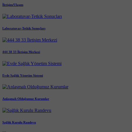
İletişim/Ulaşım
Laboratuvar-Tetkik Sonuçları
444 38 33 İletişim Merkezi
Evde Sağlık Yönetim Sistemi
Anlaşmalı Olduğumuz Kurumlar
Sağlık Kurulu Randevu