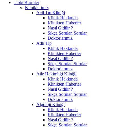
Tıbbi Birimler
Kliniklerimiz
Acil Tıp Kliniği
Klinik Hakkında
Klinikten Haberler
Nasıl Gidilir ?
Sıkça Sorulan Sorular
Doktorlarımız
Adli Tıp
Klinik Hakkında
Klinikten Haberler
Nasıl Gidilir ?
Sıkça Sorulan Sorular
Doktorlarımız
Aile Hekimliği Kliniği
Klinik Hakkında
Klinikten Haberler
Nasıl Gidilir ?
Sıkça Sorulan Sorular
Doktorlarımız
Algoloji Kliniği
Klinik Hakkında
Klinikten Haberler
Nasıl Gidilir ?
Sıkça Sorulan Sorular