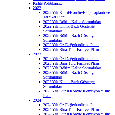
Kalite Politikamız
2022
2022 Yılı Kurul/Komite/Ekip Toplantı ve
Tatbikat Planı
2022 Yılı Bölüm Kalite Sorumluları
2022 Yılı Klinik Bazlı Gösterge
Sorumluları
2022 Yılı Bölüm Bazlı Gösterge
Sorumluları
2022 Yılı Öz Değerlendirme Planı
2022 Yılı Bina Turu Faaliyet Planı
2023
2023 Yılı Öz Değerlendirme Planı
2023 Yılı Bina Turu Faaliyet Planı
2023 Yılı Bölüm Kalite Sorumluları
2023 Yılı Bölüm Bazlı Gösterge
Sorumluları
2023 Yılı Klinik Bazlı Gösterge
Sorumluları
2023 Yılı Kurul Komite Komisyon Yıllık
Planı
2024
2024 Yılı Öz Değerlendirme Planı
2024 Yılı Bina Turu Faaliyet Planı
2024 Yılı Kurul Komite Komisyon Yıllık