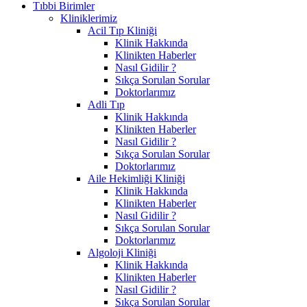
Tıbbi Birimler
Kliniklerimiz
Acil Tıp Kliniği
Klinik Hakkında
Klinikten Haberler
Nasıl Gidilir ?
Sıkça Sorulan Sorular
Doktorlarımız
Adli Tıp
Klinik Hakkında
Klinikten Haberler
Nasıl Gidilir ?
Sıkça Sorulan Sorular
Doktorlarımız
Aile Hekimliği Kliniği
Klinik Hakkında
Klinikten Haberler
Nasıl Gidilir ?
Sıkça Sorulan Sorular
Doktorlarımız
Algoloji Kliniği
Klinik Hakkında
Klinikten Haberler
Nasıl Gidilir ?
Sıkça Sorulan Sorular