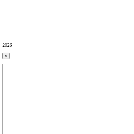
2026
×