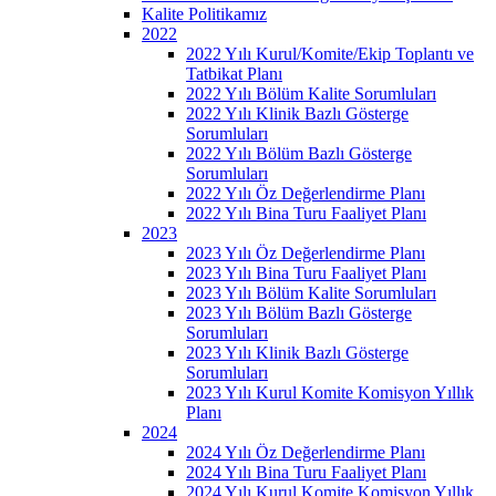
Kalite Politikamız
2022
2022 Yılı Kurul/Komite/Ekip Toplantı ve
Tatbikat Planı
2022 Yılı Bölüm Kalite Sorumluları
2022 Yılı Klinik Bazlı Gösterge
Sorumluları
2022 Yılı Bölüm Bazlı Gösterge
Sorumluları
2022 Yılı Öz Değerlendirme Planı
2022 Yılı Bina Turu Faaliyet Planı
2023
2023 Yılı Öz Değerlendirme Planı
2023 Yılı Bina Turu Faaliyet Planı
2023 Yılı Bölüm Kalite Sorumluları
2023 Yılı Bölüm Bazlı Gösterge
Sorumluları
2023 Yılı Klinik Bazlı Gösterge
Sorumluları
2023 Yılı Kurul Komite Komisyon Yıllık
Planı
2024
2024 Yılı Öz Değerlendirme Planı
2024 Yılı Bina Turu Faaliyet Planı
2024 Yılı Kurul Komite Komisyon Yıllık